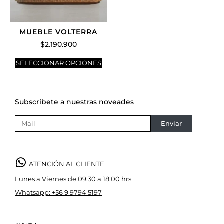
MUEBLE VOLTERRA
$
2.190.900
SELECCIONAR OPCIONES
Subscribete a nuestras noveades
Enviar
ATENCIÓN AL CLIENTE
Lunes a Viernes de 09:30 a 18:00 hrs
Whatsapp: +56 9 9794 5197