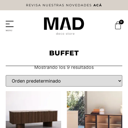
REVISA NUESTRAS NOVEDADES
ACÁ
0
BUFFET
Mostrando los 9 resultados