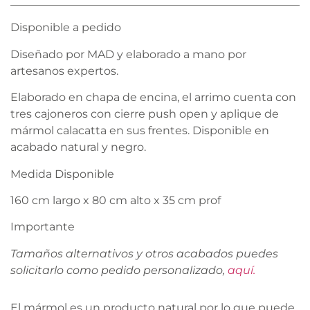
Disponible a pedido
Diseñado por MAD y elaborado a mano por
artesanos expertos.
Elaborado en chapa de encina, el arrimo cuenta con
tres cajoneros con cierre push open y aplique de
mármol calacatta en sus frentes. Disponible en
acabado natural y negro.
Medida Disponible
160 cm largo x 80 cm alto x 35 cm prof
Importante
Tamaños alternativos y otros acabados puedes
solicitarlo como pedido personalizado,
aquí.
El mármol es un producto natural por lo que puede