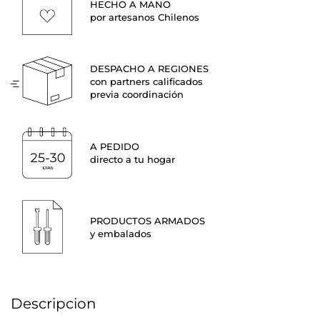
HECHO A MANO
por artesanos Chilenos
DESPACHO A REGIONES
con partners calificados
previa coordinación
A PEDIDO
directo a tu hogar
PRODUCTOS ARMADOS
y embalados
Descripcion