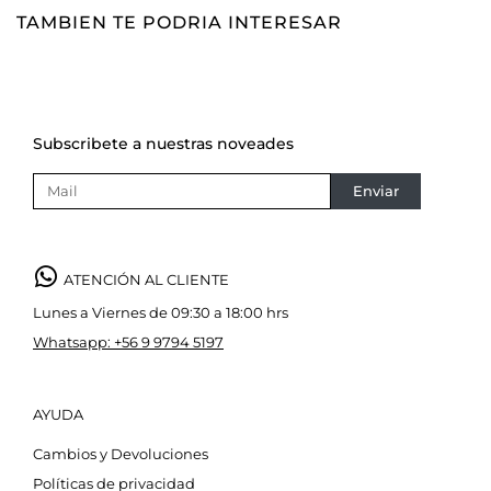
TAMBIEN TE PODRIA INTERESAR
Subscribete a nuestras noveades
Enviar
ATENCIÓN AL CLIENTE
Lunes a Viernes de 09:30 a 18:00 hrs
Whatsapp: +56 9 9794 5197
AYUDA
Cambios y Devoluciones
Políticas de privacidad