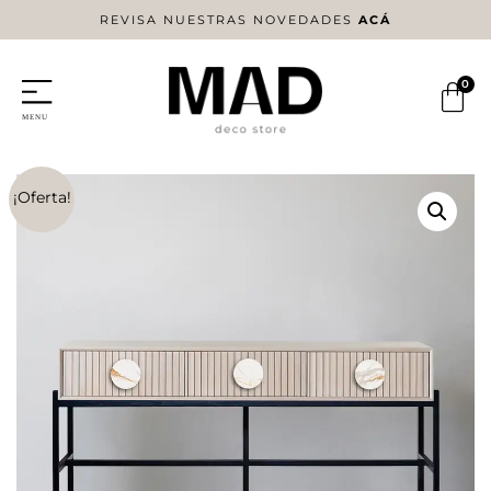
REVISA NUESTRAS NOVEDADES
ACÁ
0
¡Oferta!