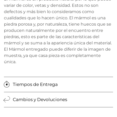
variar de color, vetas y densidad. Estos no son
defectos y más bien lo consideramos como
cualidades que lo hacen único. El mármol es una
piedra porosa y, por naturaleza, tiene huecos que se
producen naturalmente por el encuentro entre
piedras, esto es parte de las características del
mármol y se suma a la apariencia única del material.
El Mármol entregado puede diferir de la imagen de
muestra, ya que casa pieza es completamente
única.
Tiempos de Entrega
Cambios y Devoluciones