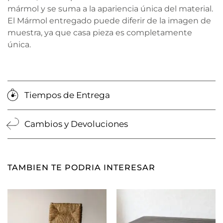
mármol y se suma a la apariencia única del material.
El Mármol entregado puede diferir de la imagen de
muestra, ya que casa pieza es completamente
única.
Tiempos de Entrega
Cambios y Devoluciones
TAMBIEN TE PODRIA INTERESAR