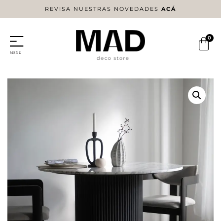
REVISA NUESTRAS NOVEDADES
ACÁ
0