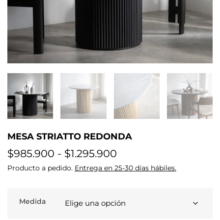
MESA STRIATTO REDONDA
$
985.900
-
$
1.295.900
Producto a pedido.
Entrega en 25-30 días hábiles.
Medida