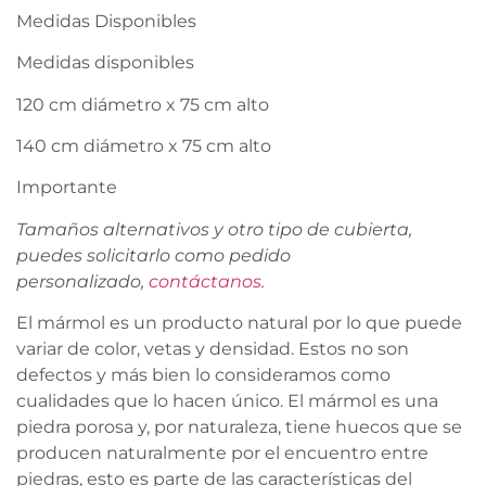
Medidas Disponibles
Medidas disponibles
120 cm diámetro x 75 cm alto
140 cm diámetro x 75 cm alto
Importante
Tamaños alternativos y otro tipo de cubierta,
puedes solicitarlo como pedido
personalizado,
contáctanos.
El mármol es un producto natural por lo que puede
variar de color, vetas y densidad. Estos no son
defectos y más bien lo consideramos como
cualidades que lo hacen único. El mármol es una
piedra porosa y, por naturaleza, tiene huecos que se
producen naturalmente por el encuentro entre
piedras, esto es parte de las características del