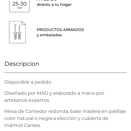
directo a tu hogar
PRODUCTOS ARMADOS
y embalados
Descripcion
Disponible a pedido
Diseñado por MAD y elaborado a mano por
artesanos expertos.
Mesa de Comedor redonda, base madera en palillaje
color natural o negra a elección y cubierta de
mármol Carrara.